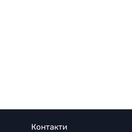
Контакти