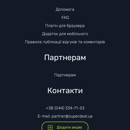
Допомога
FAQ
Плагін для браузера
Додаток для мобільного
Правила публікації відгуків та коментарів
Партнерам
Партнерам
Контакти
+38 (044) 334-71-53
E-mail: partner@superdeal.ua
Додати акцію