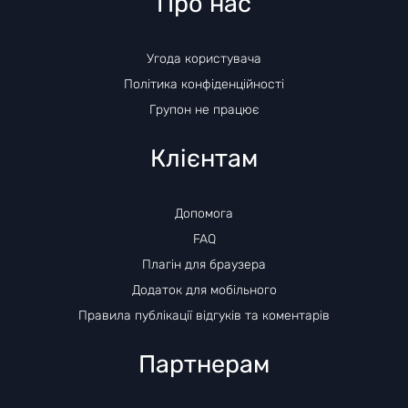
Про нас
Угода користувача
Політика конфіденційності
Групон не працює
Клієнтам
Допомога
FAQ
Плагін для браузера
Додаток для мобільного
Правила публікації відгуків та коментарів
Партнерам