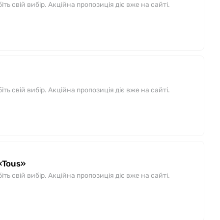
ь свій вибір. Акційна пропозиція діє вже на сайті.
ь свій вибір. Акційна пропозиція діє вже на сайті.
«Tous»
ь свій вибір. Акційна пропозиція діє вже на сайті.