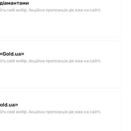
 діамантами
ь свій вибір. Акційна пропозиція діє вже на сайті.
«Gold.ua»
ь свій вибір. Акційна пропозиція діє вже на сайті.
old.ua»
ь свій вибір. Акційна пропозиція діє вже на сайті.