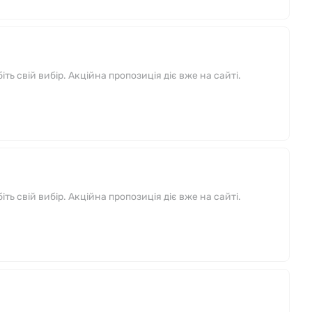
ь свій вибір. Акційна пропозиція діє вже на сайті.
ь свій вибір. Акційна пропозиція діє вже на сайті.