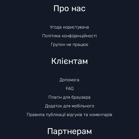
Про нас
Угода користувача
Політика конфіденційності
Групон не працює
Клієнтам
Допомога
FAQ
Плагін для браузера
Додаток для мобільного
Правила публікації відгуків та коментарів
Партнерам