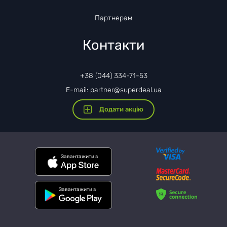
Партнерам
Контакти
+38 (044) 334-71-53
E-mail: partner@superdeal.ua
Додати акцію
Завантажити з
Завантажити з