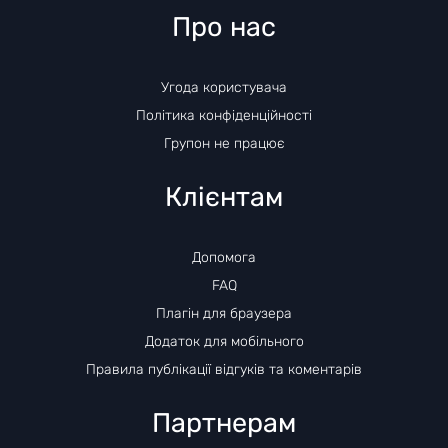
Про нас
Угода користувача
Політика конфіденційності
Групон не працює
Клієнтам
Допомога
FAQ
Плагін для браузера
Додаток для мобільного
Правила публікації відгуків та коментарів
Партнерам