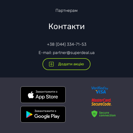
Партнерам
Контакти
+38 (044) 334-71-53
E-mail: partner@superdeal.ua
Додати акцію
Завантажити з
Завантажити з