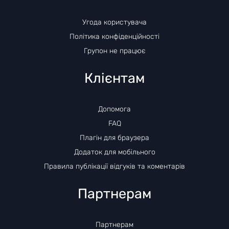
Угода користувача
Політика конфіденційності
Групон не працює
Клієнтам
Допомога
FAQ
Плагін для браузера
Додаток для мобільного
Правила публікації відгуків та коментарів
Партнерам
Партнерам