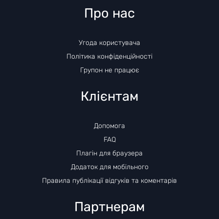
Про нас
Угода користувача
Політика конфіденційності
Групон не працює
Клієнтам
Допомога
FAQ
Плагін для браузера
Додаток для мобільного
Правила публікації відгуків та коментарів
Партнерам