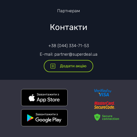
Партнерам
Контакти
+38 (044) 334-71-53
E-mail: partner@superdeal.ua
Додати акцію
Завантажити з
Завантажити з