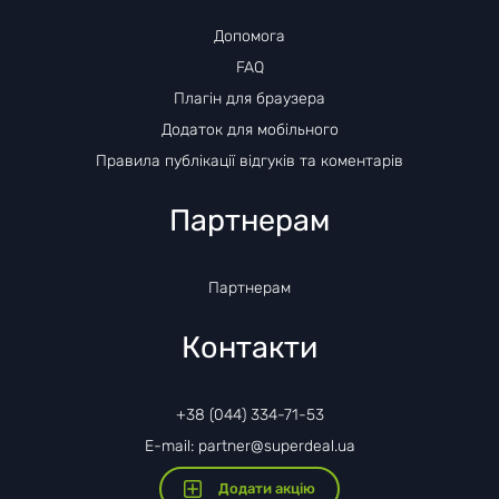
Допомога
FAQ
Плагін для браузера
Додаток для мобільного
Правила публікації відгуків та коментарів
Партнерам
Партнерам
Контакти
+38 (044) 334-71-53
E-mail: partner@superdeal.ua
Додати акцію