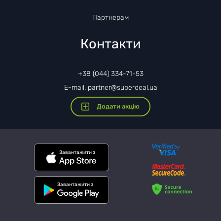
Партнерам
Контакти
+38 (044) 334-71-53
E-mail: partner@superdeal.ua
Додати акцію
Завантажити з
Завантажити з