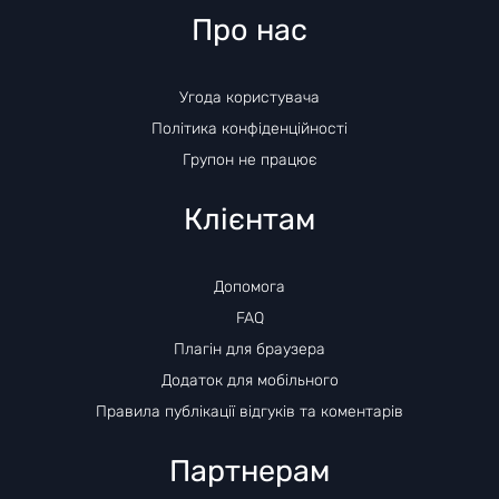
Про нас
Угода користувача
Політика конфіденційності
Групон не працює
Клієнтам
Допомога
FAQ
Плагін для браузера
Додаток для мобільного
Правила публікації відгуків та коментарів
Партнерам