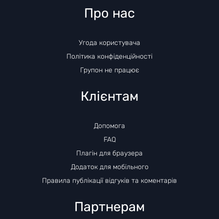
Про нас
Угода користувача
Політика конфіденційності
Групон не працює
Клієнтам
Допомога
FAQ
Плагін для браузера
Додаток для мобільного
Правила публікації відгуків та коментарів
Партнерам