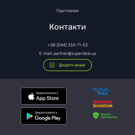
Партнерам
Контакти
+38 (044) 334-71-53
E-mail: partner@superdeal.ua
Додати акцію
Завантажити з
Завантажити з