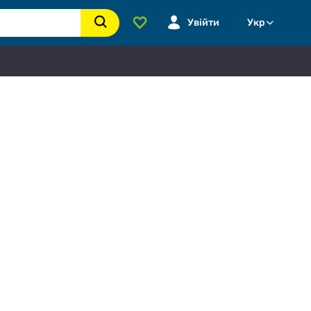
Увійти
Укр