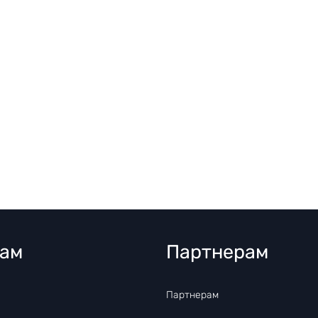
там
Партнерам
Партнерам