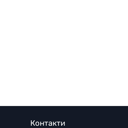
Контакти