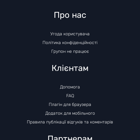
Про нас
Угода користувача
Політика конфіденційності
Групон не працює
Клієнтам
Допомога
FAQ
Плагін для браузера
Додаток для мобільного
Правила публікації відгуків та коментарів
Партнерам