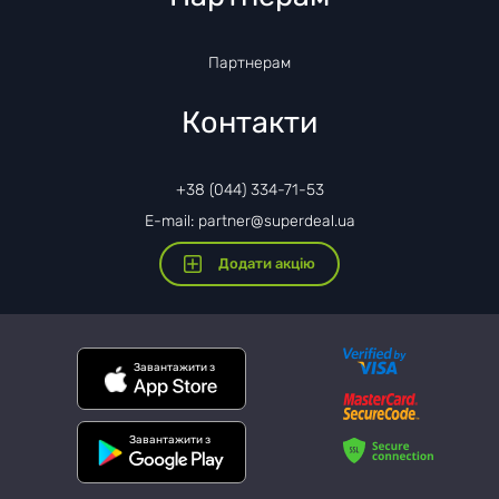
Партнерам
Контакти
+38 (044) 334-71-53
E-mail: partner@superdeal.ua
Додати акцію
Завантажити з
Завантажити з