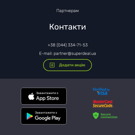
Партнерам
Контакти
+38 (044) 334-71-53
E-mail: partner@superdeal.ua
Додати акцію
Завантажити з
Завантажити з