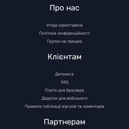
Про нас
Угода користувача
Політика конфіденційності
Групон не працює
Клієнтам
Допомога
FAQ
Плагін для браузера
Додаток для мобільного
Правила публікації відгуків та коментарів
Партнерам