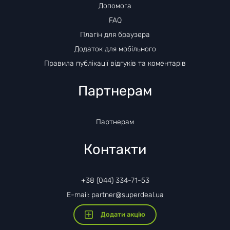
Допомога
FAQ
Плагін для браузера
Додаток для мобільного
Правила публікації відгуків та коментарів
Партнерам
Партнерам
Контакти
+38 (044) 334-71-53
E-mail: partner@superdeal.ua
Додати акцію