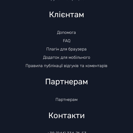
Клієнтам
Допомога
FAQ
Плагін для браузера
Додаток для мобільного
Правила публікації відгуків та коментарів
Партнерам
Партнерам
Контакти