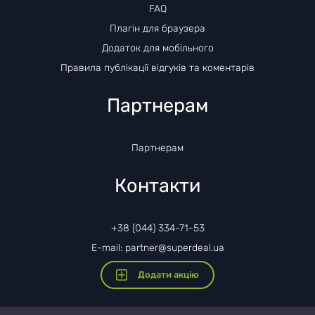
FAQ
Плагін для браузера
Додаток для мобільного
Правила публікації відгуків та коментарів
Партнерам
Партнерам
Контакти
+38 (044) 334-71-53
E-mail: partner@superdeal.ua
Додати акцію