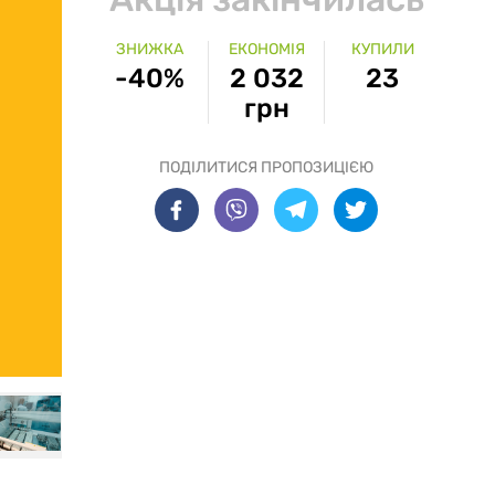
ЗНИЖКА
ЕКОНОМІЯ
КУПИЛИ
-40%
2 032
23
грн
ПОДІЛИТИСЯ ПРОПОЗИЦІЄЮ