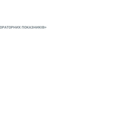
БОРАТОРНИХ ПОКАЗНИКІВ»