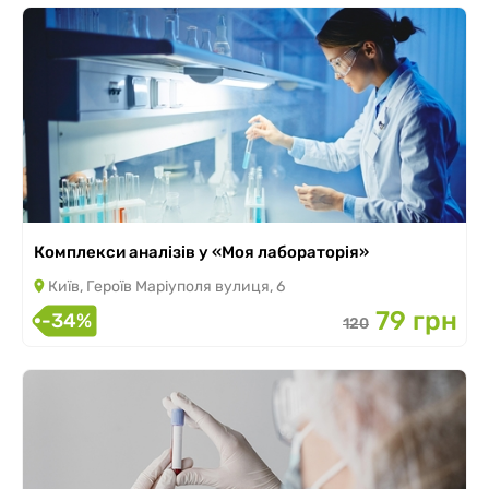
Комплекси аналізів у «Моя лабораторія»
Київ, Героїв Маріуполя вулиця, 6
79 грн
-34%
120