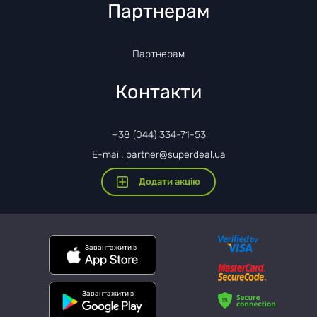
Партнерам
Партнерам
Контакти
+38 (044) 334-71-53
E-mail: partner@superdeal.ua
Додати акцію
Завантажити з
Завантажити з