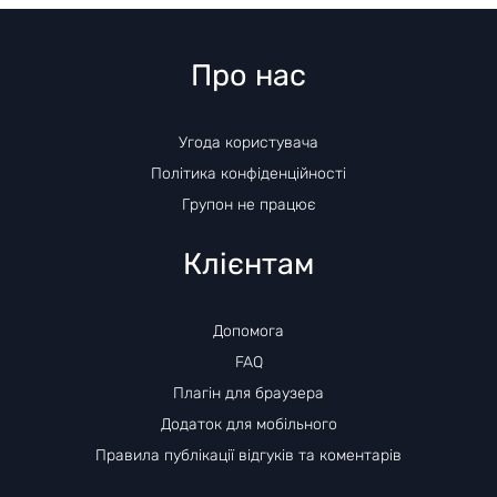
Про нас
Угода користувача
Політика конфіденційності
Групон не працює
Клієнтам
Допомога
FAQ
Плагін для браузера
Додаток для мобільного
Правила публікації відгуків та коментарів