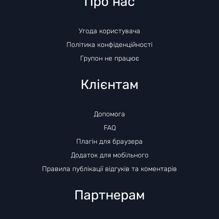
Про нас
Угода користувача
Політика конфіденційності
Групон не працює
Клієнтам
Допомога
FAQ
Плагін для браузера
Додаток для мобільного
Правила публікації відгуків та коментарів
Партнерам