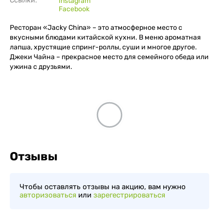
Ссылки:
Instagram
Facebook
Ресторан «Jacky China» – это атмосферное место с
вкусными блюдами китайской кухни. В меню ароматная
лапша, хрустящие спринг-роллы, суши и многое другое.
Джеки Чайна – прекрасное место для семейного обеда или
ужина с друзьями.
Отзывы
Чтобы оставлять отзывы на акцию, вам нужно
авторизоваться
или
зарегестрироваться