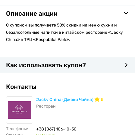
Описание акции
С купоном вы получаете 50% скидки на меню кухни и
безалкогольные напитки в китайском ресторане «Jacky
China» в ТРЦ «Respublika Рark».
Как использовать купон?
Контакты
Jacky China (Джеки Чайна)
5
Ресторан
Телефоны:
+38 (067) 106-10-50