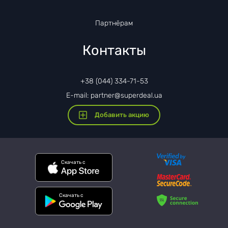
Партнёрам
Контакты
+38 (044) 334-71-53
E-mail: partner@superdeal.ua
Добавить акцию
Скачать с
Скачать с