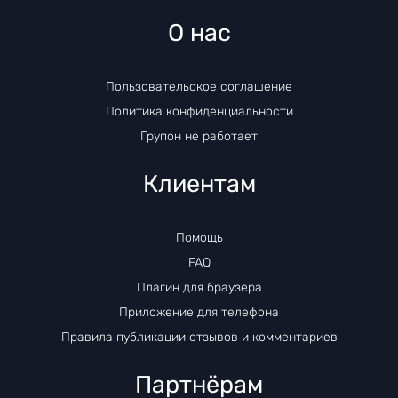
О нас
Пользовательское соглашение
Политика конфиденциальности
Групон не работает
Клиентам
Помощь
FAQ
Плагин для браузера
Приложение для телефона
Правила публикации отзывов и комментариев
Партнёрам