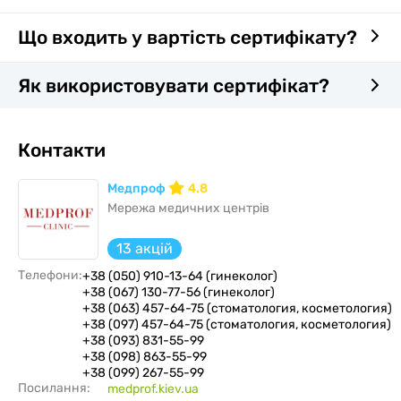
Що входить у вартість сертифікату?
Як використовувати сертифікат?
Контакти
Медпроф
4.8
Мережа медичних центрів
13 акцій
Телефони:
+38 (050) 910-13-64 (гинеколог)
+38 (067) 130-77-56 (гинеколог)
+38 (063) 457-64-75 (стоматология, косметология)
+38 (097) 457-64-75 (стоматология, косметология)
+38 (093) 831-55-99
+38 (098) 863-55-99
+38 (099) 267-55-99
Посилання:
medprof.kiev.ua