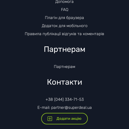
Допомога
FAQ
Плагін для браузера
Додаток для мобільного
Правила публікації відгуків та коментарів
Партнерам
Партнерам
Контакти
+38 (044) 334-71-53
E-mail: partner@superdeal.ua
Додати акцію