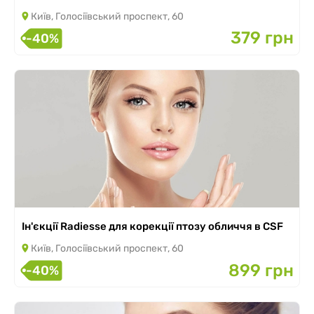
Київ, Голосіївський проспект, 60
379 грн
-40%
Ін'єкції Radiesse для корекції птозу обличчя в CSF
Київ, Голосіївський проспект, 60
899 грн
-40%