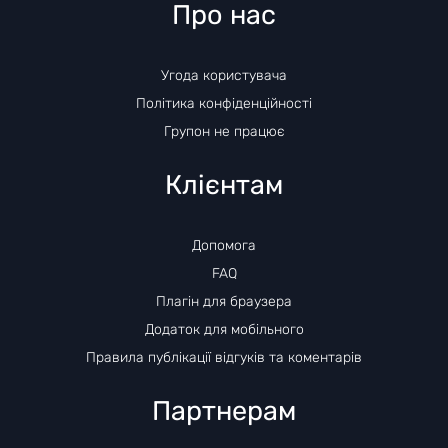
Про нас
Угода користувача
Політика конфіденційності
Групон не працює
Клієнтам
Допомога
FAQ
Плагін для браузера
Додаток для мобільного
Правила публікації відгуків та коментарів
Партнерам