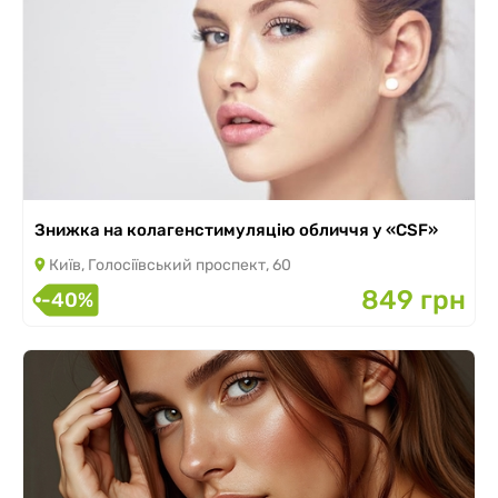
Знижка на колагенстимуляцію обличчя у «CSF»
Київ, Голосіївський проспект, 60
849 грн
-40%