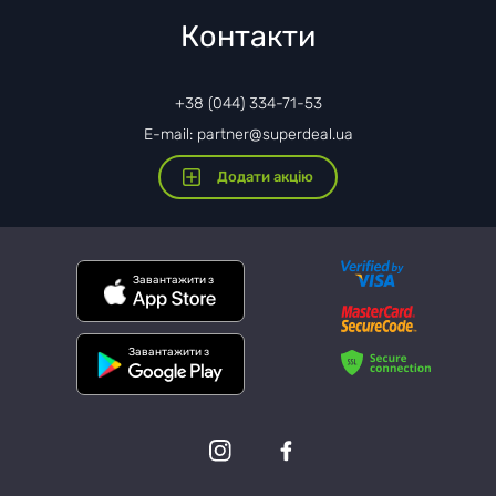
Контакти
+38 (044) 334-71-53
E-mail: partner@superdeal.ua
Додати акцію
Завантажити з
Завантажити з