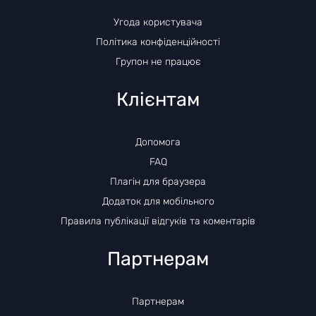
Угода користувача
Політика конфіденційності
Групон не працює
Клієнтам
Допомога
FAQ
Плагін для браузера
Додаток для мобільного
Правила публікації відгуків та коментарів
Партнерам
Партнерам