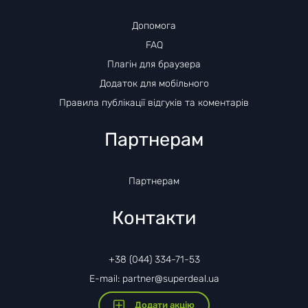
Допомога
FAQ
Плагін для браузера
Додаток для мобільного
Правила публікації відгуків та коментарів
Партнерам
Партнерам
Контакти
+38 (044) 334-71-53
E-mail: partner@superdeal.ua
Додати акцію