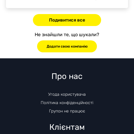
Подивитися все
Не знайшли те, що шукали?
Додати свою компанію
Про нас
Угода користувача
Політика конфіденційності
Групон не працює
Клієнтам