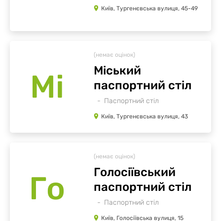
Київ, Тургенєвська вулиця, 45-49
(немає оцінок)
Міський
Мі
паспортний стіл
Паспортний стіл
Київ, Тургенєвська вулиця, 43
(немає оцінок)
Голосіївський
Го
паспортний стіл
Паспортний стіл
Київ, Голосіївська вулиця, 15