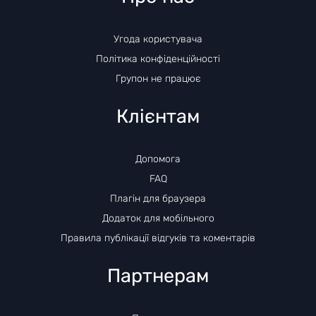
Угода користувача
Політика конфіденційності
Групон не працює
Клієнтам
Допомога
FAQ
Плагін для браузера
Додаток для мобільного
Правила публікації відгуків та коментарів
Партнерам