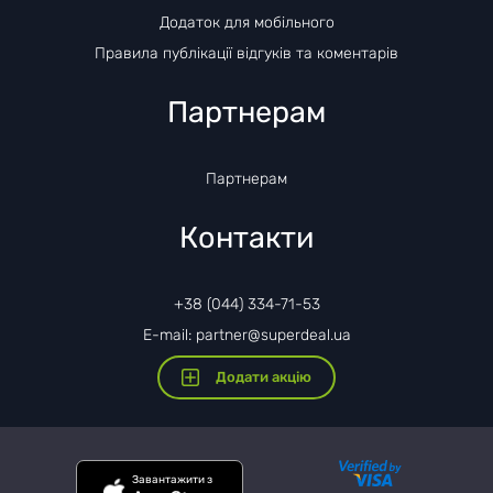
Додаток для мобільного
Правила публікації відгуків та коментарів
Партнерам
Партнерам
Контакти
+38 (044) 334-71-53
E-mail: partner@superdeal.ua
Додати акцію
Завантажити з