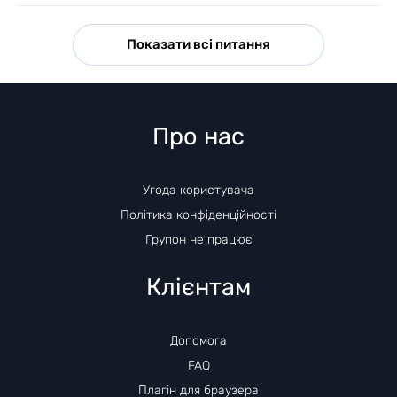
Показати всі питання
Про нас
Угода користувача
Політика конфіденційності
Групон не працює
Клієнтам
Допомога
FAQ
Плагін для браузера