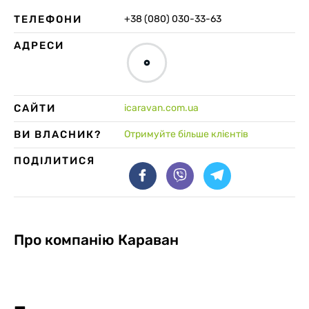
ТЕЛЕФОНИ
+38 (080) 030-33-63
АДРЕСИ
САЙТИ
icaravan.com.ua
ВИ ВЛАСНИК?
Отримуйте більше клієнтів
ПОДІЛИТИСЯ
Про компанію
Караван