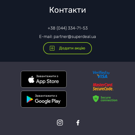
Контакти
+38 (044) 334-71-53
E-mail: partner@superdeal.ua
Додати акцію
Завантажити з
Завантажити з