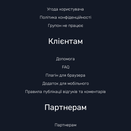
Угода користувача
Політика конфіденційності
Групон не працює
Клієнтам
Допомога
FAQ
Плагін для браузера
Додаток для мобільного
Правила публікації відгуків та коментарів
Партнерам
Партнерам