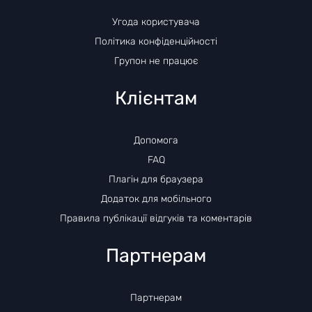
Угода користувача
Політика конфіденційності
Групон не працює
Клієнтам
Допомога
FAQ
Плагін для браузера
Додаток для мобільного
Правила публікації відгуків та коментарів
Партнерам
Партнерам