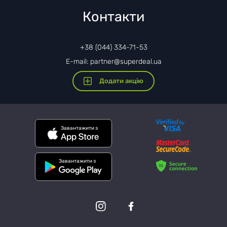
Контакти
+38 (044) 334-71-53
E-mail: partner@superdeal.ua
Додати акцію
Завантажити з
Завантажити з