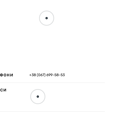
ЕФОНИ
+38 (067) 699-58-53
ЕСИ