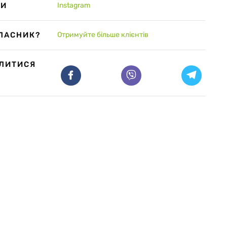
ТИ
Instagram
ЛАСНИК?
Отримуйте більше клієнтів
ІЛИТИСЯ