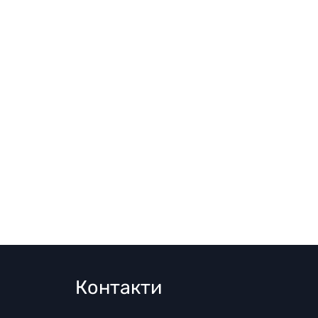
Контакти