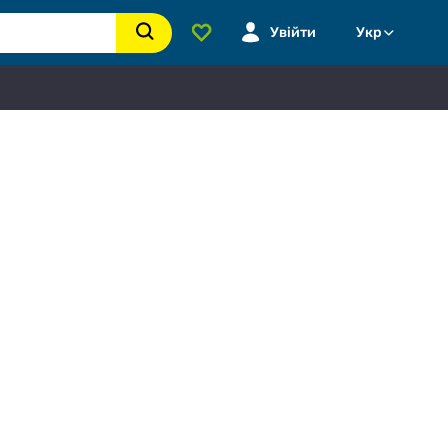
Увійти
Укр