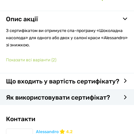
Опис акції
З сертифікатом ви отримуєте спа-програму «Шоколадна
насолода» для одного або двох у салоні краси «Alessandro»
зі знижкою.
Показати всі варіанти
(2)
Що входить у вартість сертифікату?
Як використовувати сертифікат?
Контакти
Alessandro
4.2