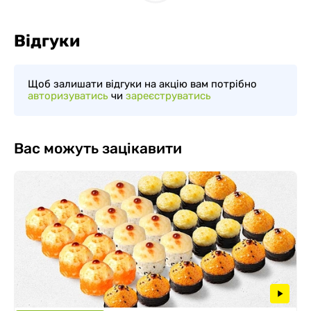
Відгуки
Щоб залишати відгуки на акцію вам потрібно
авторизуватись
чи
зареєструватись
Вас можуть зацікавити