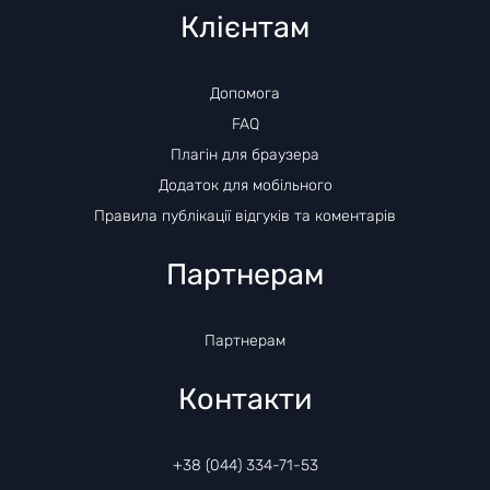
Клієнтам
Допомога
FAQ
Плагін для браузера
Додаток для мобільного
Правила публікації відгуків та коментарів
Партнерам
Партнерам
Контакти
+38 (044) 334-71-53