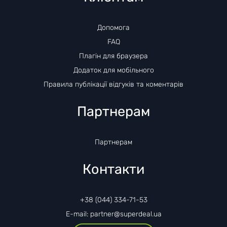
Допомога
FAQ
Плагін для браузера
Додаток для мобільного
Правила публікації відгуків та коментарів
Партнерам
Партнерам
Контакти
+38 (044) 334-71-53
E-mail: partner@superdeal.ua