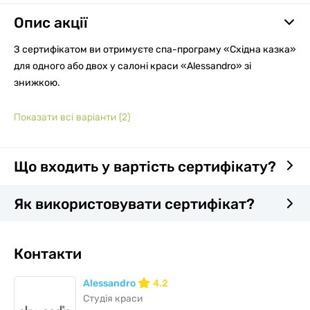
Опис акції
З сертифікатом ви отримуєте спа-програму «Східна казка»
для одного або двох у салоні краси «Alessandro» зі
знижкою.
Показати всі варіанти
(2)
Що входить у вартість сертифікату?
Як використовувати сертифікат?
Контакти
Alessandro
4.2
Студія краси