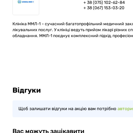
+ 38 (075) 102-62-84
+ 38 (067) 153-03-20
Клініка ММЛ-1 – сучасний багатопрофільний медичний зак
лікувальних послуг. У клініці ведуть прийом лікарі різних
обладнання. ММЛ-1 поєднує комплексний підхід, професіон
Відгуки
Щоб залишати відгуки на акцію вам потрібно
автори
Вас можуть зацікавити