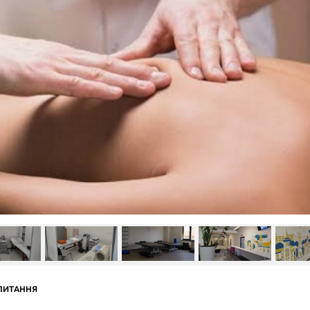
ПИТАННЯ