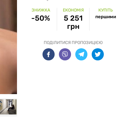
ЗНИЖКА
ЕКОНОМІЯ
КУПІТЬ
-50%
5 251
першими
грн
ПОДІЛИТИСЯ ПРОПОЗИЦІЄЮ