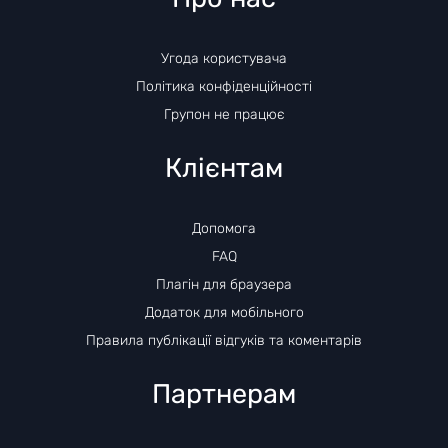
Угода користувача
Політика конфіденційності
Групон не працює
Клієнтам
Допомога
FAQ
Плагін для браузера
Додаток для мобільного
Правила публікації відгуків та коментарів
Партнерам