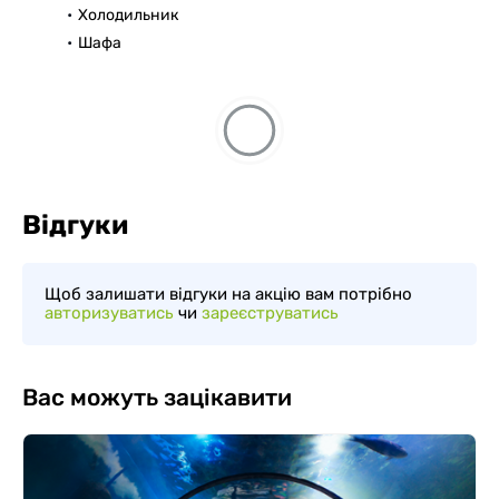
Холодильник
Шафа
Відгуки
Щоб залишати відгуки на акцію вам потрібно
авторизуватись
чи
зареєструватись
Вас можуть зацікавити