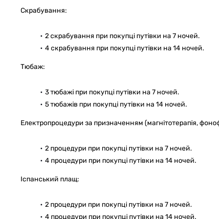
Скрабування:
2 скрабування при покупці путівки на 7 ночей.
4 скрабування при покупці путівки на 14 ночей.
Тюбаж:
3 тюбажі при покупці путівки на 7 ночей.
5 тюбажів при покупці путівки на 14 ночей.
Електропроцедури за призначенням (магнітотерапія, фоноф
2 процедури при покупці путівки на 7 ночей.
4 процедури при покупці путівки на 14 ночей.
Іспанський плащ:
2 процедури при покупці путівки на 7 ночей.
4 процедури при покупці путівки на 14 ночей.