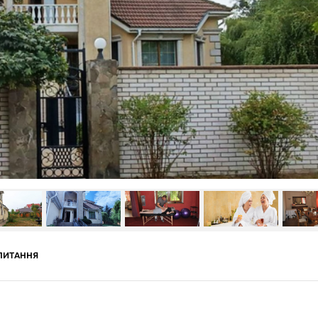
ПИТАННЯ