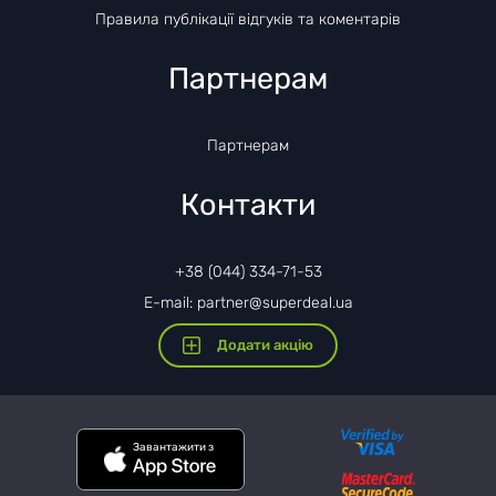
Правила публікації відгуків та коментарів
Партнерам
Партнерам
Контакти
+38 (044) 334-71-53
E-mail: partner@superdeal.ua
Додати акцію
Завантажити з