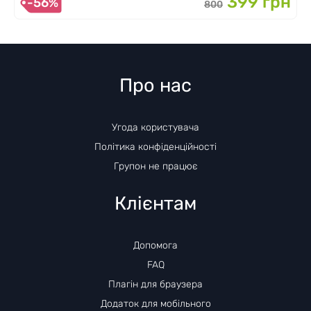
399 грн
-56%
800
Про нас
Угода користувача
Політика конфіденційності
Групон не працює
Клієнтам
Допомога
FAQ
Плагін для браузера
Додаток для мобільного