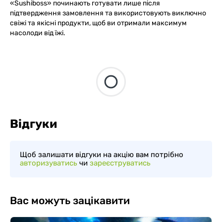
«Sushiboss» починають готувати лише після
підтвердження замовлення та використовують виключно
свіжі та якісні продукти, щоб ви отримали максимум
насолоди від їжі.
Відгуки
Щоб залишати відгуки на акцію вам потрібно
авторизуватись
чи
зареєструватись
Вас можуть зацікавити