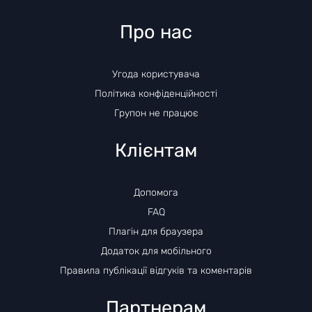
Про нас
Угода користувача
Політика конфіденційності
Групон не працює
Клієнтам
Допомога
FAQ
Плагін для браузера
Додаток для мобільного
Правила публікації відгуків та коментарів
Партнерам