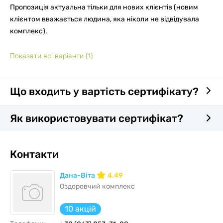
Пропозиція актуальна тільки для нових клієнтів (новим
клієнтом вважається людина, яка ніколи не відвідувала
комплекс).
Показати всі варіанти
(1)
Що входить у вартість сертифікату?
Як використовувати сертифікат?
Контакти
Дана-Віта
4.49
Оздоровчий комплекс
10 акцій