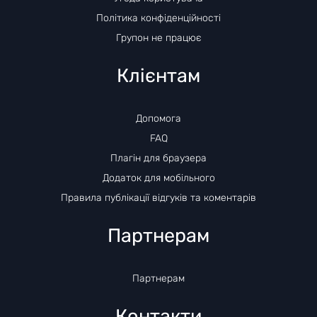
Політика конфіденційності
Групон не працює
Клієнтам
Допомога
FAQ
Плагін для браузера
Додаток для мобільного
Правила публікації відгуків та коментарів
Партнерам
Партнерам
Контакти