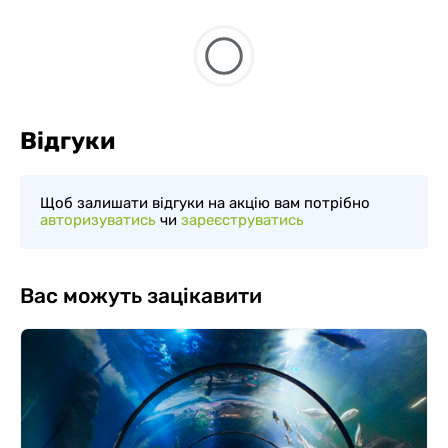
Відгуки
Щоб залишати відгуки на акцію вам потрібно
авторизуватись
чи
зареєструватись
Вас можуть зацікавити