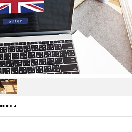
ПИТАННЯ