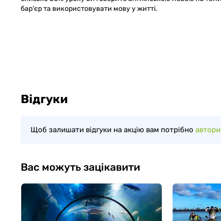
бар'єр та використовувати мову у житті.
Відгуки
Щоб залишати відгуки на акцію вам потрібно
автори
Вас можуть зацікавити