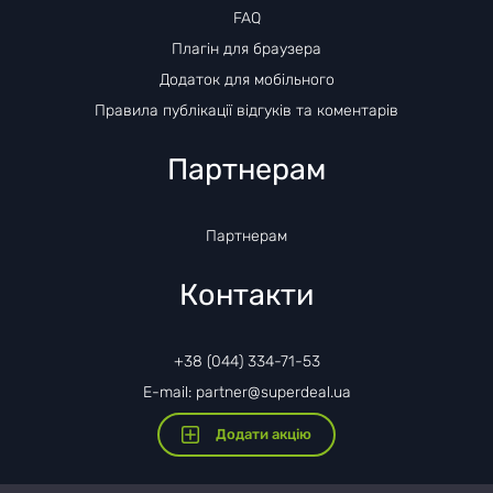
FAQ
Плагін для браузера
Додаток для мобільного
Правила публікації відгуків та коментарів
Партнерам
Партнерам
Контакти
+38 (044) 334-71-53
E-mail: partner@superdeal.ua
Додати акцію