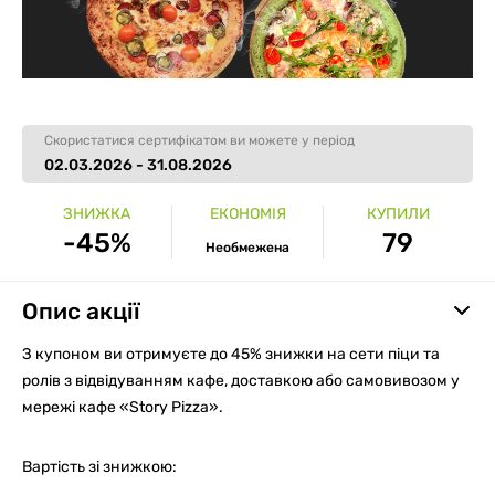
Скористатися сертифікатом ви можете у період
02.03.2026 - 31.08.2026
ЗНИЖКА
ЕКОНОМІЯ
КУПИЛИ
-45%
79
Необмежена
Опис акції
З купоном ви отримуєте до 45% знижки на сети піци та
ролів з відвідуванням кафе, доставкою або самовивозом у
мережі кафе «Story Pizza».
Вартість зі знижкою: