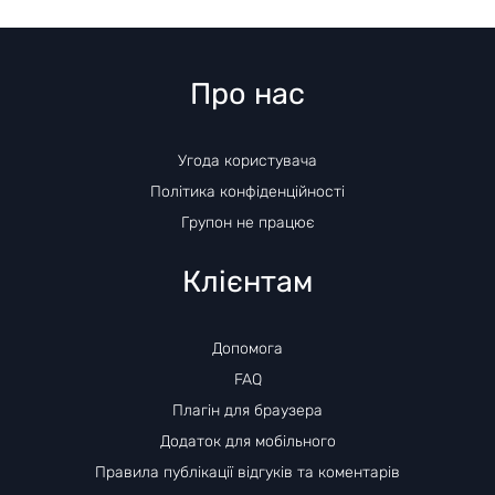
Про нас
Угода користувача
Політика конфіденційності
Групон не працює
Клієнтам
Допомога
FAQ
Плагін для браузера
Додаток для мобільного
Правила публікації відгуків та коментарів