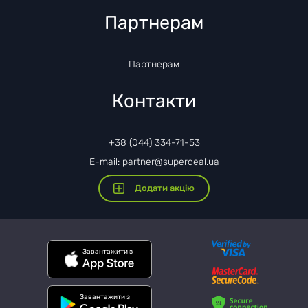
Партнерам
Партнерам
Контакти
+38 (044) 334-71-53
E-mail: partner@superdeal.ua
Додати акцію
Завантажити з
Завантажити з