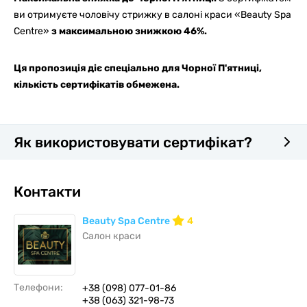
ви отримуєте чоловічу стрижку в салоні краси «Beauty Spa
Centre»
з максимальною знижкою 46%.
Ця пропозиція діє спеціально для Чорної П'ятниці,
кількість сертифікатів обмежена.
Як використовувати сертифікат?
Контакти
Beauty Spa Centre
4
Салон краси
Телефони:
+38 (098) 077-01-86
+38 (063) 321-98-73