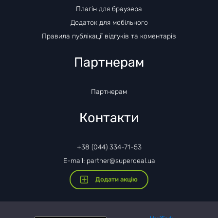
Плагін для браузера
Додаток для мобільного
Правила публікації відгуків та коментарів
Партнерам
Партнерам
Контакти
+38 (044) 334-71-53
E-mail: partner@superdeal.ua
Додати акцію