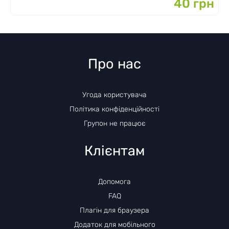
40 грн
Про нас
Угода користувача
Політика конфіденційності
Групон не працює
Клієнтам
Допомога
FAQ
Плагін для браузера
Додаток для мобільного