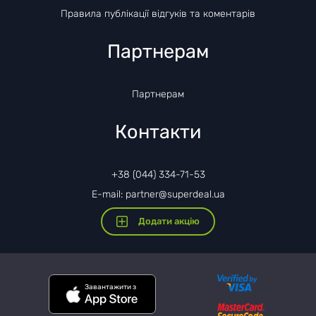
Правила публікації відгуків та коментарів
Партнерам
Партнерам
Контакти
+38 (044) 334-71-53
E-mail: partner@superdeal.ua
Додати акцію
Завантажити з