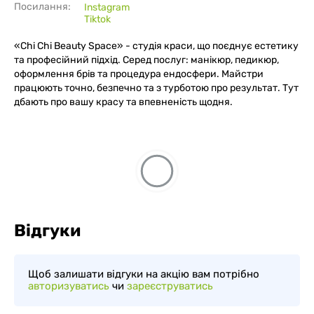
Посилання:
Instagram
Tiktok
«Chi Chi Beauty Space» - студія краси, що поєднує естетику
та професійний підхід. Серед послуг: манікюр, педикюр,
оформлення брів та процедура ендосфери. Майстри
працюють точно, безпечно та з турботою про результат. Тут
дбають про вашу красу та впевненість щодня.
Відгуки
Щоб залишати відгуки на акцію вам потрібно
авторизуватись
чи
зареєструватись