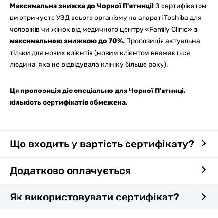
Максимальна знижка до Чорної П'ятниці!
З сертифікатом
ви отримуєте УЗД всього організму на апараті Toshiba для
чоловіків чи жінок від медичного центру «Family Clinic»
з
максимальною знижкою до 70%.
Пропозиція актуальна
тільки для нових клієнтів (новим клієнтом вважається
людина, яка не відвідувала клініку більше року).
Ця пропозиція діє спеціально для Чорної П'ятниці,
кількість сертифікатів обмежена.
Що входить у вартість сертифікату?
Додатково оплачується
Як використовувати сертифікат?