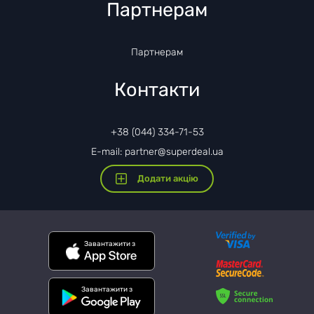
Партнерам
Партнерам
Контакти
+38 (044) 334-71-53
E-mail: partner@superdeal.ua
Додати акцію
Завантажити з
Завантажити з