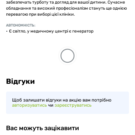
забезпечать турботу та догляд для вашої дитини. Сучасне
обладнання та високий професіоналізм стануть ще однією
перевагою при виборі цієї клініки.
АВТОНОМНІСТЬ:
Є світло, у медичному центрі є генератор
Відгуки
Щоб залишати відгуки на акцію вам потрібно
авторизуватись
чи
зареєструватись
Вас можуть зацікавити