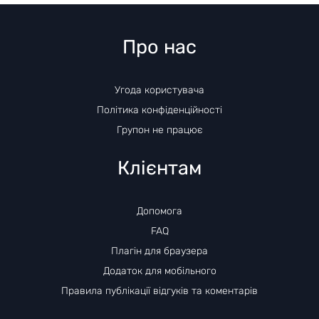
Про нас
Угода користувача
Політика конфіденційності
Групон не працює
Клієнтам
Допомога
FAQ
Плагін для браузера
Додаток для мобільного
Правила публікації відгуків та коментарів