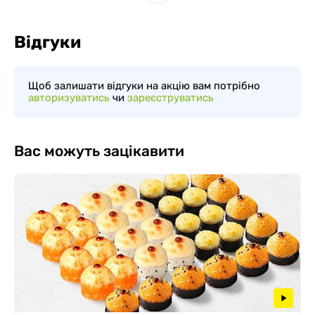
Відгуки
Щоб залишати відгуки на акцію вам потрібно
авторизуватись
чи
зареєструватись
Вас можуть зацікавити