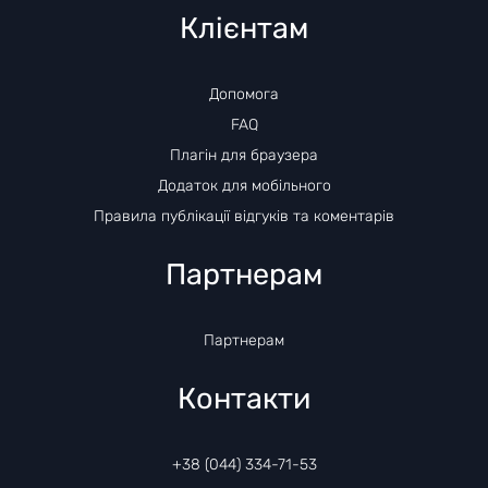
Клієнтам
Допомога
FAQ
Плагін для браузера
Додаток для мобільного
Правила публікації відгуків та коментарів
Партнерам
Партнерам
Контакти
+38 (044) 334-71-53