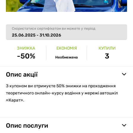
Скористатися сертифікатом ви можете у період
25.06.2025 - 31.10.2026
ЗНИЖКА
ЕКОНОМІЯ
КУПИЛИ
-50%
3
Необмежена
Опис акції
З купоном ви отримуєте 50% знижки на проходження
теоретичного онлайн-курсу водіння у мережі автошкіл
«Карат».
Опис послуги