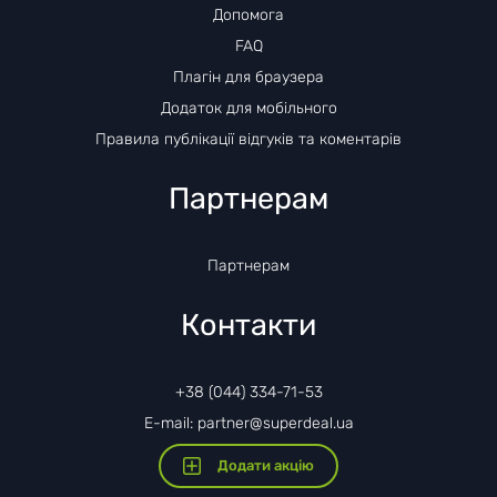
Допомога
FAQ
Плагін для браузера
Додаток для мобільного
Правила публікації відгуків та коментарів
Партнерам
Партнерам
Контакти
+38 (044) 334-71-53
E-mail: partner@superdeal.ua
Додати акцію