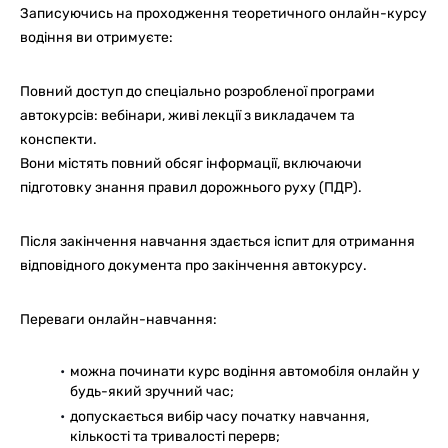
Записуючись на проходження теоретичного онлайн-курсу
водіння ви отримуєте:
Повний доступ до спеціально розробленої програми
автокурсів: вебінари, живі лекції з викладачем та
конспекти.
Вони містять повний обсяг інформації, включаючи
підготовку знання правил дорожнього руху (ПДР).
Після закінчення навчання здається іспит для отримання
відповідного документа про закінчення автокурсу.
Переваги онлайн-навчання:
можна починати курс водіння автомобіля онлайн у
будь-який зручний час;
допускається вибір часу початку навчання,
кількості та тривалості перерв;