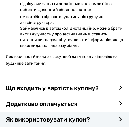
відвідуючи заняття онлайн, можна самостійно
вибрати щоденний обсяг навчання;
не потрібно підлаштовуватися під групу чи
автоінструктора.
Займаючись в автошколі дистанційно, можна брати
активну участь у процесі навчання, ставити
питання викладачеві, уточнювати інформацію, якщо
щось видалося незрозумілим.
Лектори постійно на зв'язку, щоб дати повну відповідь на
будь-яке запитання.
Що входить у вартість купону?
Додатково оплачується
Як використовувати купон?