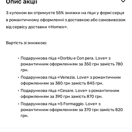
Опис акції
З купоном ви отримуєте 55% знижки на піци у формі серця
в романтичному оформленні з доставкою або самовивозом
від сервісу доставки «Homex».
Вартість зі знижкою:
Подарункова піца «Dorblu e Con pera. Love» з
романтичним оформленням за 350 грн замість 780
грн.
Подарункова піца «Venezia. Love» з романтичним
оформленням за 380 грн замість 845 грн.
Подарункова піца «Cesare. Love» з романтичним
оформленням за 390 грн замість 870 грн.
Подарункова піца «5 Formaggio. Love» з
романтичним оформленням за 370 грн замість 820
грн.