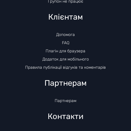
Групон не працює
Клієнтам
Допомога
FAQ
Плагін для браузера
Додаток для мобільного
Правила публікації відгуків та коментарів
Партнерам
Партнерам
Контакти