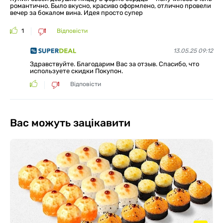
романтично. Было вкусно, красиво оформлено, отлично провели
вечер за бокалом вина. Идея просто супер
1
Відповісти
13.05.25 09:12
Здравствуйте. Благодарим Вас за отзыв. Спасибо, что
используете скидки Покупон.
Відповісти
Вас можуть зацікавити